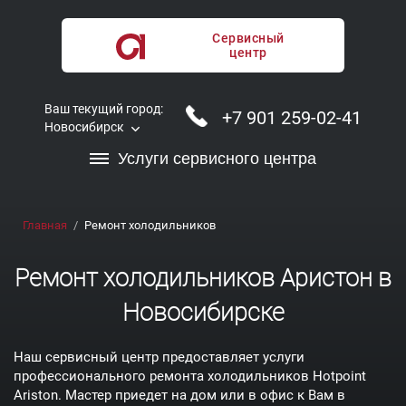
Сервисный
центр
Ваш текущий город:
+7 901 259-02-41
Новосибирск
Услуги сервисного центра
Главная
Ремонт холодильников
Ремонт холодильников Аристон в
Новосибирске
Наш сервисный центр предоставляет услуги
профессионального ремонта холодильников Hotpoint
Ariston. Мастер приедет на дом или в офис к Вам в