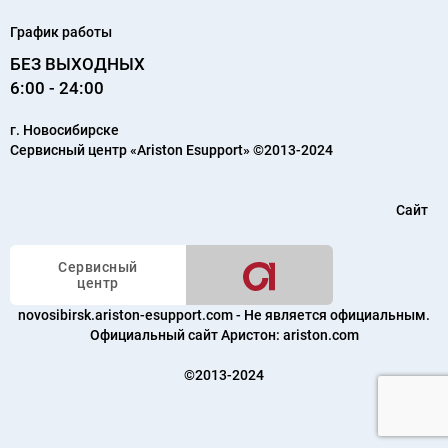
График работы
БЕЗ ВЫХОДНЫХ
6:00 - 24:00
г.
Новосибирске
Сервисный центр «Ariston Esupport»
©2013-2024
Сайт
Сервисный
центр
novosibirsk.ariston-esupport.com - Не является официальным.
Официальный сайт Аристон:
ariston.com
©2013-2024