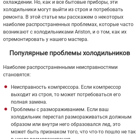
охлаждении. Но, как и все бытовые приборы, эти
холодильники могут выйти из строя и потребовать
ремонта. В этой статье мы расскажем о некоторых
наиболее распространенных проблемах, которые часто
возникают с холодильниками Ariston, и о том, как их
отремонтировать у нашего мастера.
Популярные проблемы холодильников
Наиболее распространенными неисправностями
становятся:
Неисправность компрессора. Если компрессор
выходит из строя, то может потребоваться его
полная замена.
Проблемы с размораживанием. Если ваш
холодильник перестал размораживаться должным
образом или внутри него образовался лед, это
может быть признаком того, что что-то пошло не так