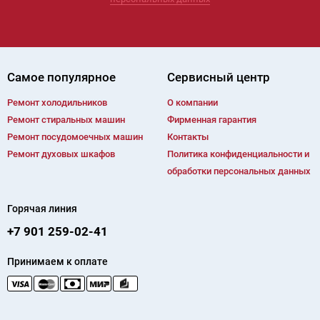
Самое популярное
Сервисный центр
Ремонт холодильников
О компании
Ремонт cтиральных машин
Фирменная гарантия
Ремонт посудомоечных машин
Контакты
Ремонт духовых шкафов
Политика конфиденциальности и
обработки персональных данных
Горячая линия
+7 901 259-02-41
Принимаем к оплате