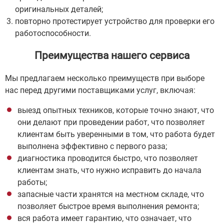
оригинальных деталей;
повторно протестирует устройство для проверки его
работоспособности.
Преимущества нашего сервиса
Мы предлагаем несколько преимуществ при выборе
нас перед другими поставщиками услуг, включая:
выезд опытных техников, которые точно знают, что
они делают при проведении работ, что позволяет
клиентам быть уверенными в том, что работа будет
выполнена эффективно с первого раза;
диагностика проводится быстро, что позволяет
клиентам знать, что нужно исправить до начала
работы;
запасные части хранятся на местном складе, что
позволяет быстрое время выполнения ремонта;
вся работа имеет гарантию, что означает, что