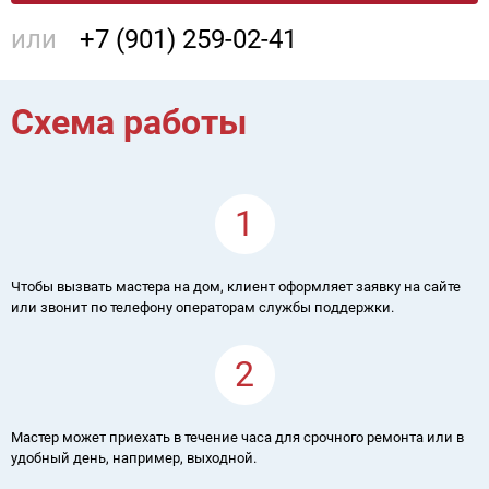
или
+7 (901) 259-02-41
Схема работы
1
Чтобы вызвать мастера на дом, клиент оформляет заявку на сайте
или звонит по телефону операторам службы поддержки.
2
Мастер может приехать в течение часа для срочного ремонта или в
удобный день, например, выходной.