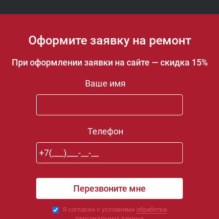
Оформите заявку на ремонт
При оформлении заявки на сайте — скидка 15%
Ваше имя
Телефон
Я согласен с условиями
обработки
персональных данных