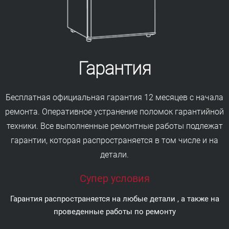
Гарантия
Бесплатная официальная гарантия 12 месяцев с начала
ремонта. Оперативное устранение поломок гарантийной
техники. Все выполненные ремонтные работы подлежат
гарантии, которая распространяется в том числе и на
детали.
Супер условия
Гарантия распространяется на любые детали , а также на
проведенные работы по ремонту