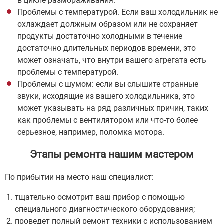
в цикле размораживания.
Проблемы с температурой. Если ваш холодильник не
охлаждает должным образом или не сохраняет
продукты достаточно холодными в течение
достаточно длительных периодов времени, это
может означать, что внутри вашего агрегата есть
проблемы с температурой.
Проблемы с шумом: если вы слышите странные
звуки, исходящие из вашего холодильника, это
может указывать на ряд различных причин, таких
как проблемы с вентилятором или что-то более
серьезное, например, поломка мотора.
Этапы ремонта нашим мастером
По прибытии на место наш специалист:
тщательно осмотрит ваш прибор с помощью
специального диагностического оборудования;
проведет полный ремонт техники с использованием