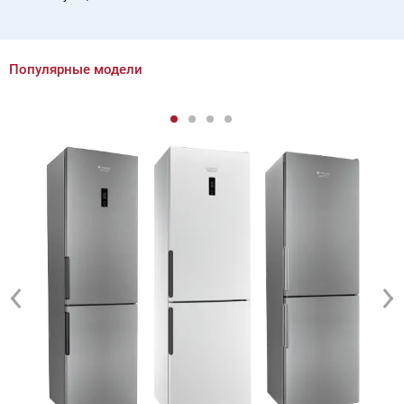
Популярные модели