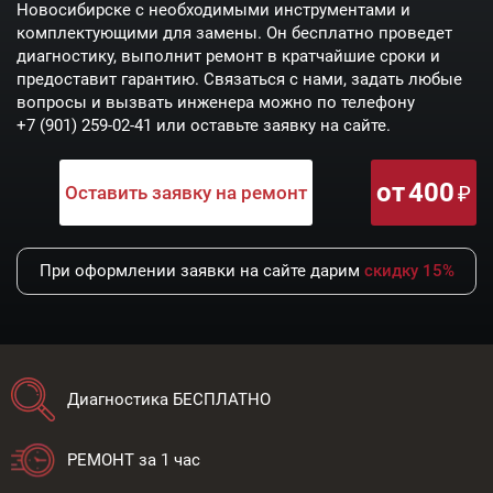
Новосибирске с необходимыми инструментами и
комплектующими для замены. Он бесплатно проведет
диагностику, выполнит ремонт в кратчайшие сроки и
предоставит гарантию. Связаться с нами, задать любые
вопросы и вызвать инженера можно по телефону
+7 (901) 259-02-41
или оставьте заявку на сайте.
от
400
Оставить заявку на ремонт
При оформлении заявки на сайте дарим
скидку 15%
Диагностика БЕСПЛАТНО
РЕМОНТ за 1 час