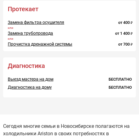
Протекает
Замена фильтра осушителя
от
400
Замена трубопровода
от
1 400
Прочистка дренажной системы
от
700
Диагностика
Выезд мастера на дом
БЕСПЛАТНО
Диагностика на дому
БЕСПЛАТНО
Сегодня многие семьи в Новосибирске полагаются на
холодильники Ariston в своих потребностях в