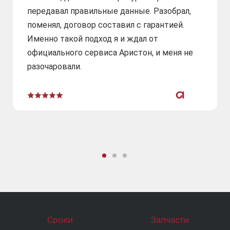
передавал правильные данные. Разобрал,
поменял, договор составил с гарантией.
Именно такой подход я и ждал от
официального сервиса Аристон, и меня не
разочаровали.
Сроки
Запчасти