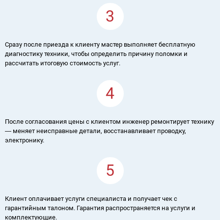
3
Сразу после приезда к клиенту мастер выполняет бесплатную
диагностику техники, чтобы определить причину поломки и
рассчитать итоговую стоимость услуг.
4
После согласования цены с клиентом инженер ремонтирует технику
― меняет неисправные детали, восстанавливает проводку,
электронику.
5
Клиент оплачивает услуги специалиста и получает чек с
гарантийным талоном. Гарантия распространяется на услуги и
комплектующие.