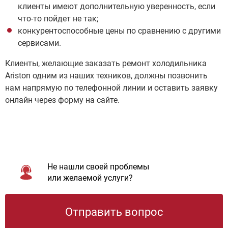
клиенты имеют дополнительную уверенность, если
что-то пойдет не так;
конкурентоспособные цены по сравнению с другими
сервисами.
Клиенты, желающие заказать ремонт холодильника
Ariston одним из наших техников, должны позвонить
нам напрямую по телефонной линии и оставить заявку
онлайн через форму на сайте.
Не нашли своей проблемы
или желаемой услуги?
Отправить вопрос