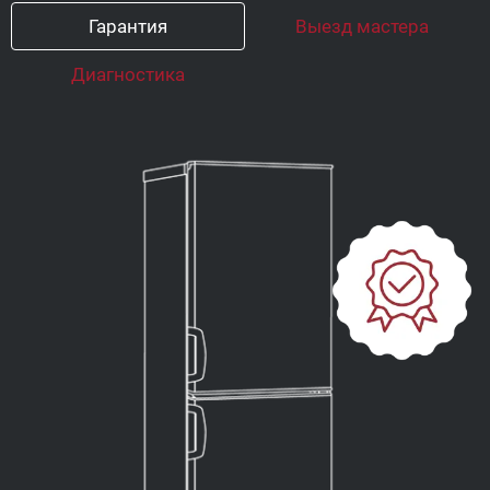
Гарантия
Выезд мастера
Диагностика