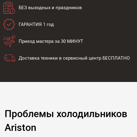
БЕЗ выходных и праздников
ГАРАНТИЯ 1 год
Приезд мастера за 30 МИНУТ
Доставка техники в сервисный центр БЕСПЛАТНО
Проблемы холодильников
Ariston