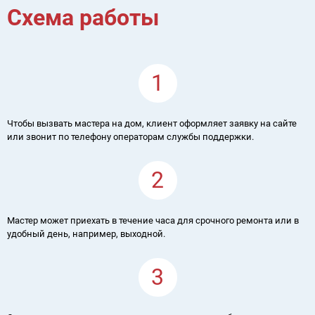
Схема работы
1
Чтобы вызвать мастера на дом, клиент оформляет заявку на сайте
или звонит по телефону операторам службы поддержки.
2
Мастер может приехать в течение часа для срочного ремонта или в
удобный день, например, выходной.
3