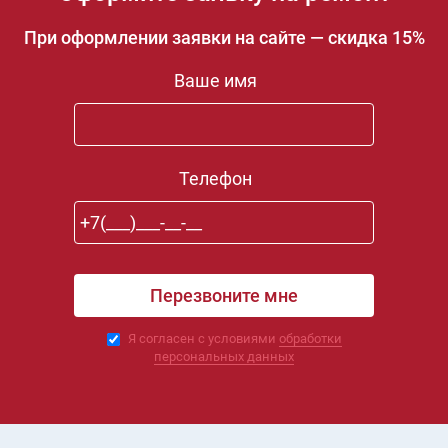
При оформлении заявки на сайте — скидка 15%
Ваше имя
Телефон
Я согласен с условиями
обработки
персональных данных