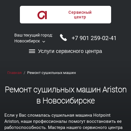
Сервисный
центр
Ваш текущий город:
+7 901 259-02-41
Новосибирск
Услуги сервисного центра
Главная
Ремонт сушильных машин
Ремонт сушильных машин Ariston
в Новосибирске
Если у Вас сломалась сушильная машина Hotpoint
Ariston, наши профессионалы помогут восстановить ее
работоспособность. Мастера нашего сервисного центра