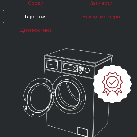
Сроки
Запчасти
Гарантия
Выезд мастера
Диагностика