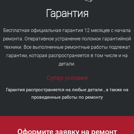
Гарантия
Бесплатная официальная гарантия 12 месяцев с начала
ремонта. Оперативное устранение поломок гарантийной
техники. Все выполненные ремонтные работы подлежат
гарантии, которая распространяется в том числе и на
детали.
Супер условия
Гарантия распространяется на любые детали , а также на
проведенные работы по ремонту
Оформите заявку на ремонт