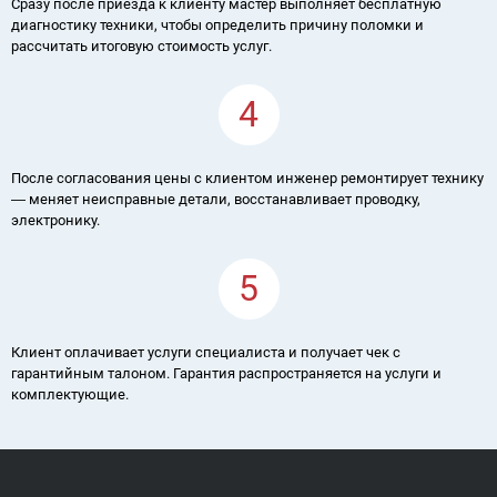
Сразу после приезда к клиенту мастер выполняет бесплатную
диагностику техники, чтобы определить причину поломки и
рассчитать итоговую стоимость услуг.
4
После согласования цены с клиентом инженер ремонтирует технику
― меняет неисправные детали, восстанавливает проводку,
электронику.
5
Клиент оплачивает услуги специалиста и получает чек с
гарантийным талоном. Гарантия распространяется на услуги и
комплектующие.