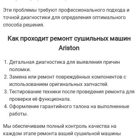
Эти проблемы требуют профессионального подхода и
точной диагностики для определения оптимального
способа решения.
Как проходит ремонт сушильных машин
Ariston
Детальная диагностика для выявления причин
поломки.
Замена или ремонт повреждённых компонентов с
использованием оригинальных запчастей.
Тестирование техники после проведения ремонта для
проверки её функционала.
Оформление гарантийного талона на выполненные
работы.
Мы обеспечиваем полный контроль качества на
каждом этапе ремонта вашей сушильной машины