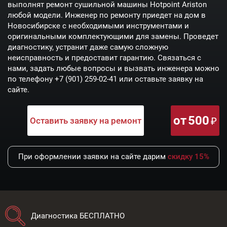
выполнят ремонт сушильной машины Hotpoint Ariston
любой модели. Инженер по ремонту приедет на дом в
Новосибирске с необходимыми инструментами и
оригинальными комплектующими для замены. Проведет
диагностику, устранит даже самую сложную
неисправность и предоставит гарантию. Связаться с
нами, задать любые вопросы и вызвать инженера можно
по телефону
+7 (901) 259-02-41
или оставьте заявку на
сайте.
от
500
Оставить заявку на ремонт
При оформлении заявки на сайте дарим
скидку 15%
Диагностика БЕСПЛАТНО