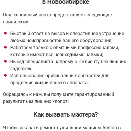
в Новосибирске
Наш сервисный центр предоставляет следующие
привилегии:
Быстрый ответ на вызов и оперативное устранение
любых неисправностей вашего оборудования;
Работаем только с опытными профессионалами,
которые имеют все необходимые навыки;
Выезд специалиста напрямую к клиенту без лишних
задержек;
Использование оригинальных запчастей для
продления жизни вашего аппарата;
Обращаясь к нам, вы получаете гарантированный
результат без лишних хлопот!
Как вызвать мастера?
Чтобы заказать ремонт сушильной машины Ariston в