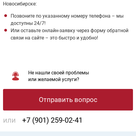
Новосибирске:
Позвоните по указанному номеру телефона – мы
доступны 24/7!
Или оставьте онлайн-заявку через форму обратной
связи на сайте – это быстро и удобно!
Не нашли своей проблемы
или желаемой услуги?
Отправить вопрос
или
+7 (901) 259-02-41