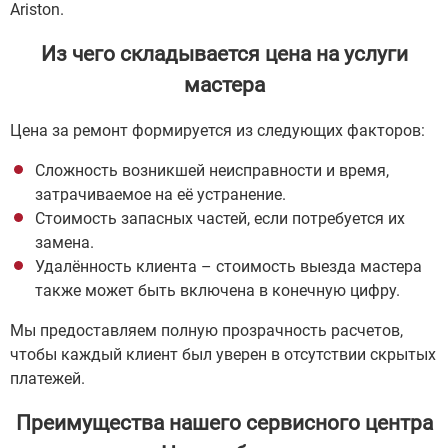
Ariston.
Из чего складывается цена на услуги
мастера
Цена за ремонт формируется из следующих факторов:
Сложность возникшей неисправности и время,
затрачиваемое на её устранение.
Стоимость запасных частей, если потребуется их
замена.
Удалённость клиента – стоимость выезда мастера
также может быть включена в конечную цифру.
Мы предоставляем полную прозрачность расчетов,
чтобы каждый клиент был уверен в отсутствии скрытых
платежей.
Преимущества нашего сервисного центра