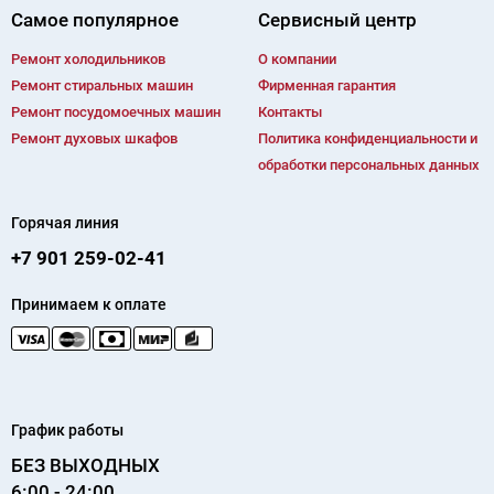
Самое популярное
Сервисный центр
Ремонт холодильников
О компании
Ремонт cтиральных машин
Фирменная гарантия
Ремонт посудомоечных машин
Контакты
Ремонт духовых шкафов
Политика конфиденциальности и
обработки персональных данных
Горячая линия
+7 901 259-02-41
Принимаем к оплате
График работы
БЕЗ ВЫХОДНЫХ
6:00 - 24:00