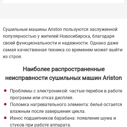
Сушильные машины Ariston пользуются заслуженной
популярностью у жителей Новосибирска, благодаря
своей функциональности и надежности. Однако даже
самая качественная техника со временем может выйти
из строя.
Наиболее распространенные
неисправности сушильных машин Ariston
Проблемы с электроникой: частые перебои в работе
программ или отказ дисплея.
Поломка нагревательного элемента: бельё остается
влажным после завершения цикла.
Износ подшипников барабана: появление шума и
стуков при работе аппарата.