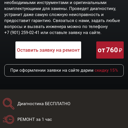
необходимыми инструментами и оригинальными
комплектующими для замены. Проведет диагностику,
устранит даже самую сложную неисправность и
предоставит гарантию. Связаться с нами, задать любые
вопросы и вызвать инженера можно по телефону
+7 (901) 259-02-41
или оставьте заявку на сайте.
от
760
Оставить заявку на ремонт
При оформлении заявки на сайте дарим
скидку 15%
Диагностика БЕСПЛАТНО
РЕМОНТ за 1 час