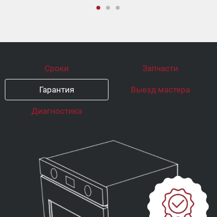
Сроки
Запчасти
Гарантия
Выезд мастера
Диагностика