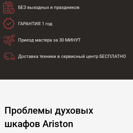
БЕЗ выходных и праздников
ГАРАНТИЯ 1 год
Приезд мастера за 30 МИНУТ
Доставка техники в сервисный центр БЕСПЛАТНО
Проблемы духовых
шкафов Ariston