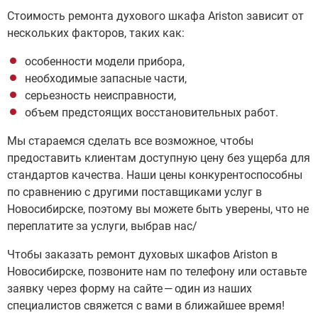
Стоимость ремонта духового шкафа Ariston зависит от
нескольких факторов, таких как:
особенности модели прибора,
необходимые запасные части,
серьезность неисправности,
объем предстоящих восстановительных работ.
Мы стараемся сделать все возможное, чтобы
предоставить клиентам доступную цену без ущерба для
стандартов качества. Наши цены конкурентоспособны
по сравнению с другими поставщиками услуг в
Новосибирске, поэтому вы можете быть уверены, что не
переплатите за услуги, выбрав нас/
Чтобы заказать ремонт духовых шкафов Ariston в
Новосибирске, позвоните нам по телефону или оставьте
заявку через форму на сайте — один из наших
специалистов свяжется с вами в ближайшее время!