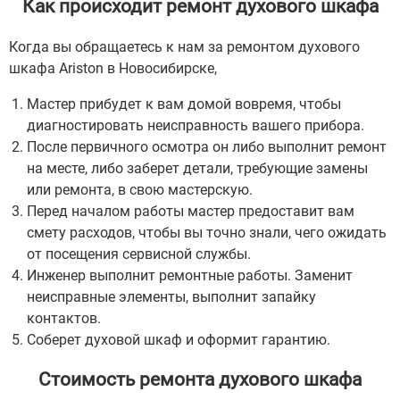
Как происходит ремонт духового шкафа
Когда вы обращаетесь к нам за ремонтом духового
шкафа Ariston в Новосибирске,
Мастер прибудет к вам домой вовремя, чтобы
диагностировать неисправность вашего прибора.
После первичного осмотра он либо выполнит ремонт
на месте, либо заберет детали, требующие замены
или ремонта, в свою мастерскую.
Перед началом работы мастер предоставит вам
смету расходов, чтобы вы точно знали, чего ожидать
от посещения сервисной службы.
Инженер выполнит ремонтные работы. Заменит
неисправные элементы, выполнит запайку
контактов.
Соберет духовой шкаф и оформит гарантию.
Стоимость ремонта духового шкафа