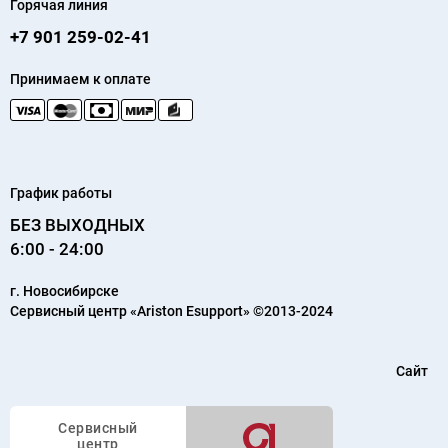
Горячая линия
+7 901 259-02-41
Принимаем к оплате
График работы
БЕЗ ВЫХОДНЫХ
6:00 - 24:00
г.
Новосибирске
Сервисный центр «Ariston Esupport»
©2013-2024
Сайт
Сервисный
центр