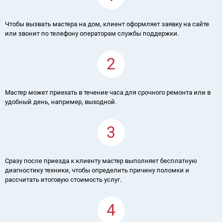
Чтобы вызвать мастера на дом, клиент оформляет заявку на сайте
или звонит по телефону операторам службы поддержки.
2
Мастер может приехать в течение часа для срочного ремонта или в
удобный день, например, выходной.
3
Сразу после приезда к клиенту мастер выполняет бесплатную
диагностику техники, чтобы определить причину поломки и
рассчитать итоговую стоимость услуг.
4