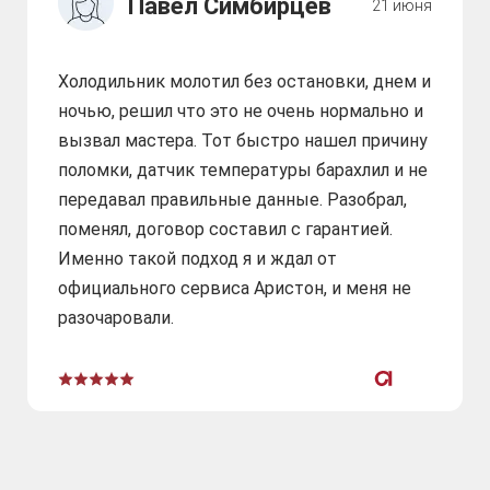
Павел Симбирцев
21 июня
Холодильник молотил без остановки, днем и
ночью, решил что это не очень нормально и
вызвал мастера. Тот быстро нашел причину
поломки, датчик температуры барахлил и не
передавал правильные данные. Разобрал,
поменял, договор составил с гарантией.
Именно такой подход я и ждал от
официального сервиса Аристон, и меня не
разочаровали.