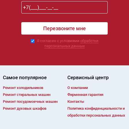
Я согласен с условиями
обработки
персональных данных
Самое популярное
Сервисный центр
Ремонт холодильников
О компании
Ремонт cтиральных машин
Фирменная гарантия
Ремонт посудомоечных машин
Контакты
Ремонт духовых шкафов
Политика конфиденциальности и
обработки персональных данных