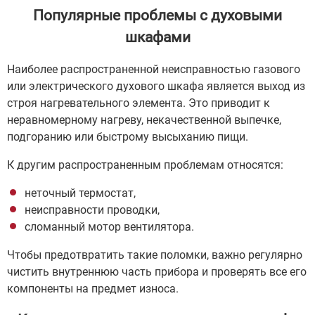
Популярные проблемы с духовыми
шкафами
Наиболее распространенной неисправностью газового
или электрического духового шкафа является выход из
строя нагревательного элемента. Это приводит к
неравномерному нагреву, некачественной выпечке,
подгоранию или быстрому высыханию пищи.
К другим распространенным проблемам относятся:
неточный термостат,
неисправности проводки,
сломанный мотор вентилятора.
Чтобы предотвратить такие поломки, важно регулярно
чистить внутреннюю часть прибора и проверять все его
компоненты на предмет износа.