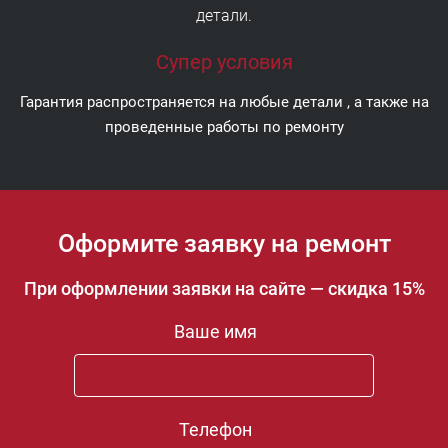
детали.
Супер условия
Гарантия распространяется на любые детали , а также на
проведенные работы по ремонту
Оформите заявку на ремонт
При оформлении заявки на сайте — скидка 15%
Ваше имя
Телефон