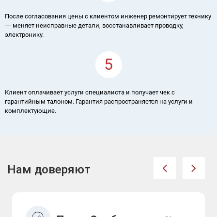
После согласования цены с клиентом инженер ремонтирует технику
― меняет неисправные детали, восстанавливает проводку,
электронику.
5
Клиент оплачивает услуги специалиста и получает чек с
гарантийным талоном. Гарантия распространяется на услуги и
комплектующие.
Нам доверяют