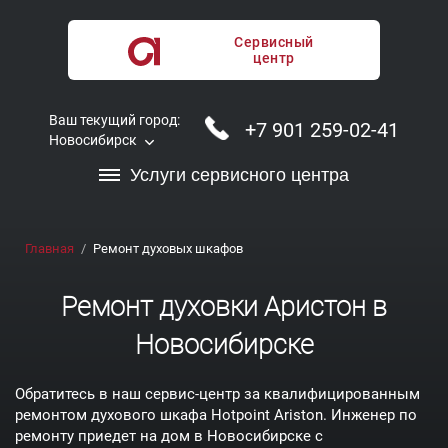
Сервисный
центр
Ваш текущий город:
+7 901 259-02-41
Новосибирск
Услуги сервисного центра
Главная
Ремонт духовых шкафов
Ремонт духовки Аристон в
Новосибирске
Обратитесь в наш сервис-центр за квалифицированным
ремонтом духового шкафа Hotpoint Ariston. Инженер по
ремонту приедет на дом в Новосибирске с