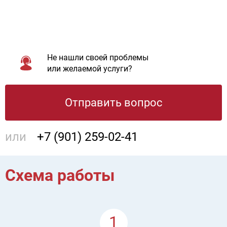
Не нашли своей проблемы
или желаемой услуги?
Отправить вопрос
или
+7 (901) 259-02-41
Схема работы
1