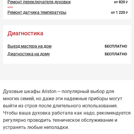
Ремонт переключателя духовки
от
820
Ремонт датчика температуры
от
1 220
Диагностика
Выезд мастера на дом
БЕСПЛАТНО
Диагностика на дому
БЕСПЛАТНО
Духовые шкафы Ariston — популярный выбор для
многих семей, но даже эти надежные приборы могут
выйти из строя после длительного использования.
Чтобы ваша духовка работала как надо, рекомендуется
регулярно проводить техническое обслуживание и
устранять любые неполадки.