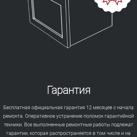
Гарантия
Бесплатная официальная гарантия 12 месяцев с начала
ремонта. Оперативное устранение поломок гарантийной
техники. Все выполненные ремонтные работы подлежат
гарантии, которая распространяется в том числе и на